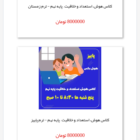
کلاس هوش، استعداد و خلاقیت – پایه نهم - ترم زمستان
8000000
تومان
کلاس هوش، استعداد و خلاقیت – پایه نهم - ترم پاییز
8000000
تومان