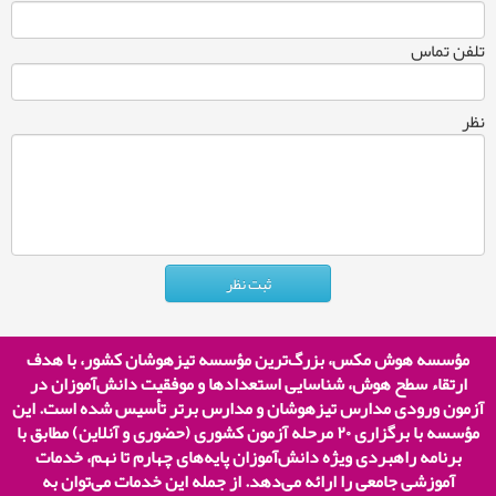
تلفن تماس
نظر
مؤسسه هوش مکس، بزرگ‌ترین مؤسسه تیزهوشان کشور، با هدف
ارتقاء سطح هوش، شناسایی استعدادها و موفقیت دانش‌آموزان در
آزمون ورودی مدارس تیزهوشان و مدارس برتر تأسیس شده است. این
مؤسسه با برگزاری
۲۰
مرحله آزمون کشوری (حضوری و آنلاین) مطابق با
برنامه راهبردی ویژه دانش‌آموزان پایه‌های چهارم تا نهم، خدمات
آموزشی جامعی را ارائه می‌دهد. از جمله این خدمات می‌توان به