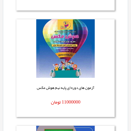
آزمون های دوره ای پایه نهم هوش مکس
11000000
تومان