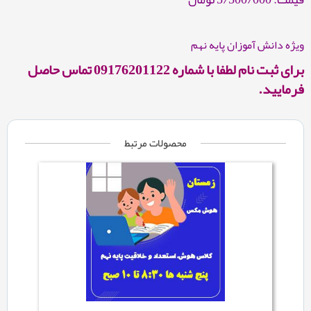
ویژه دانش آموزان پایه نهم
برای ثبت نام لطفا با شماره 09176201122 تماس حاصل
فرمایید.
محصولات مرتبط