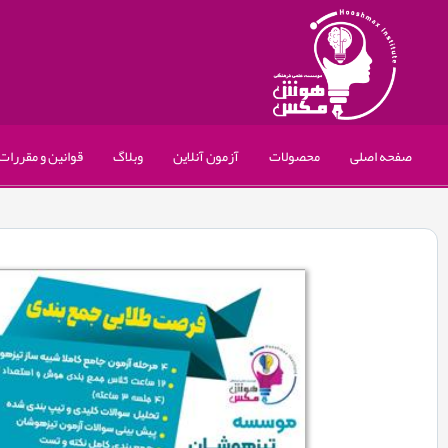
صفحه اصلی
محصولات
آزمون آنلاین
وبلاگ
قوانین و مقررات