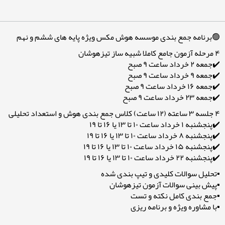
🟢برنامه جمع بندی موسسه هوش مکس ویژه پایه های ششم و نهم
۴ مرحله آزمون جامع کاملا شبیه ساز تیزهوشان
✔️جمعه ۲ خرداد ساعت ۹ صبح
✔️جمعه ۹ خرداد ساعت ۹ صبح
✔️جمعه ۱۶ خرداد ساعت ۹ صبح
✔️جمعه ۲۳ خرداد ساعت ۹ صبح
۴ جلسه ۳ ساعته (۱۲ ساعت) کلاس جمع بندی هوش و استعداد تحلیلی
✔️پنجشنبه ۱ خرداد ساعت ۱۰ تا ۱۳ یا ۱۶ تا ۱۹
✔️پنجشنبه ۸ خرداد ساعت ۱۰ تا ۱۳ یا ۱۶ تا ۱۹
✔️پنجشنبه ۱۵ خرداد ساعت ۱۰ تا ۱۳ یا ۱۶ تا ۱۹
✔️پنجشنبه ۲۲ خرداد ساعت ۱۰ تا ۱۳ یا ۱۶ تا ۱۹
▪️تحلیل سوالات کلیدی و تیپ بندی شده
▪️پیش بینی سوالات آزمون تیزهوشان
▪️جمع بندی کامل نکته و تست
▪️با مشاوره ویژه و برنامه ریزی