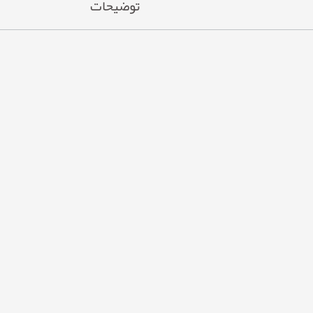
توضیحات