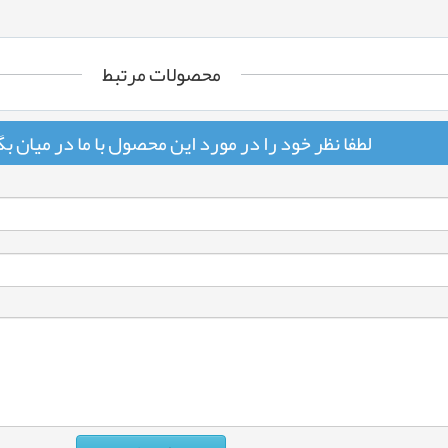
محصولات مرتبط
لطفا نظر خود را در مورد این محصول با ما در میان ب