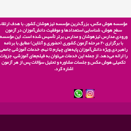
مؤسسه هوش مکس، بزرگ‌ترین مؤسسه تیزهوشان کشور، با هدف ارتقاء
سطح هوش، شناسایی استعدادها و موفقیت دانش‌آموزان در آزمون
ورودی مدارس تیزهوشان و مدارس برتر تأسیس شده است. این مؤسسه
با برگزاری
۲۰
مرحله آزمون کشوری (حضوری و آنلاین) مطابق با برنامه
راهبردی ویژه دانش‌آموزان پایه‌های چهارم تا نهم، خدمات آموزشی جامعی
را ارائه می‌دهد. از جمله این خدمات می‌توان به فیلم‌های آموزشی، جزوات
تکمیلی هوش مکس و جلسات مشاوره و تحلیل سؤالات پس از هر آزمون
اشاره کرد.