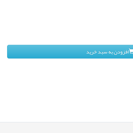
افزودن به سبد خرید