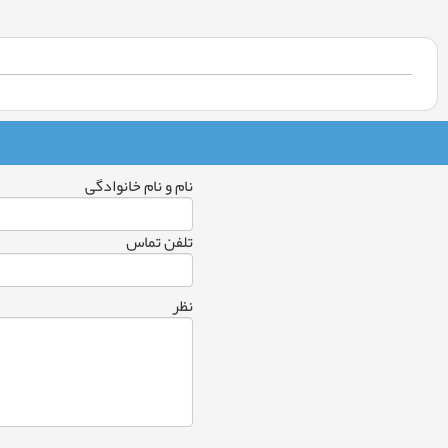
نام و نام خانوادگی
تلفن تماس
نظر