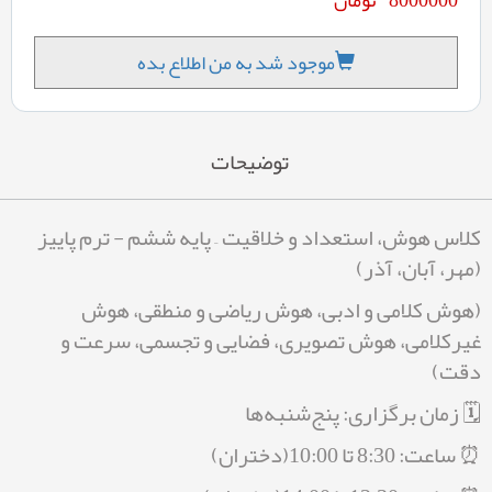
موجود شد به من اطلاع بده
توضیحات
کلاس هوش، استعداد و خلاقیت – پایه ششم - ترم پاییز
(مهر، آبان، آذر)
(هوش کلامی و ادبی، هوش ریاضی و منطقی، هوش
غیرکلامی، هوش تصویری، فضایی و تجسمی، سرعت و
دقت)
🗓 زمان برگزاری: پنج‌شنبه‌ها
⏰ ساعت: 8:30 تا
10:00(دختران)