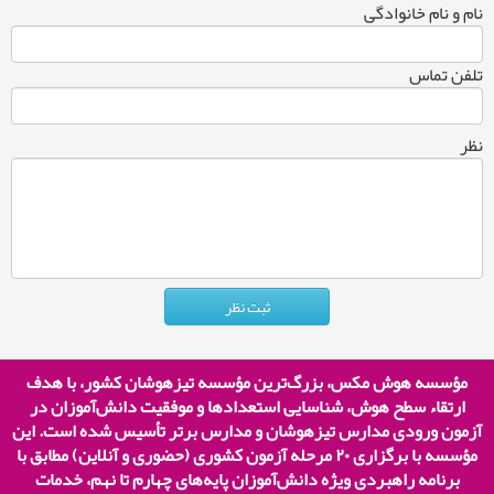
نام و نام خانوادگی
تلفن تماس
نظر
مؤسسه هوش مکس، بزرگ‌ترین مؤسسه تیزهوشان کشور، با هدف
ارتقاء سطح هوش، شناسایی استعدادها و موفقیت دانش‌آموزان در
آزمون ورودی مدارس تیزهوشان و مدارس برتر تأسیس شده است. این
مؤسسه با برگزاری
۲۰
مرحله آزمون کشوری (حضوری و آنلاین) مطابق با
برنامه راهبردی ویژه دانش‌آموزان پایه‌های چهارم تا نهم، خدمات