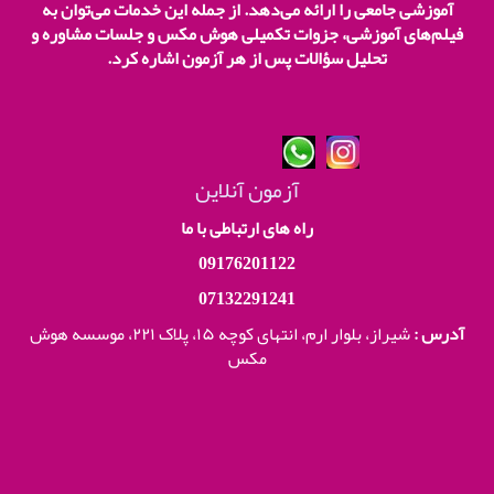
آموزشی جامعی را ارائه می‌دهد. از جمله این خدمات می‌توان به
فیلم‌های آموزشی، جزوات تکمیلی هوش مکس و جلسات مشاوره و
تحلیل سؤالات پس از هر آزمون اشاره کرد.
آزمون آنلاین
راه های ارتباطی با ما
09176201122
07132291241
آدرس :
شیراز، بلوار ارم، انتهای کوچه ۱۵، پلاک ۲۲۱،
موسسه هوش
مکس