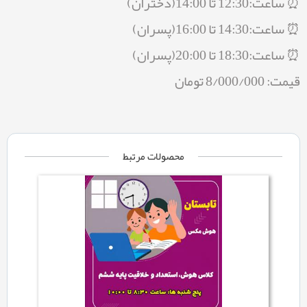
⏰ ساعت:12:30 تا 14:00(دختران)
⏰ ساعت:14:30 تا 16:00(پسران)
⏰ ساعت:18:30 تا 20:00(پسران)
قیمت: 8/000/000 تومان
محصولات مرتبط