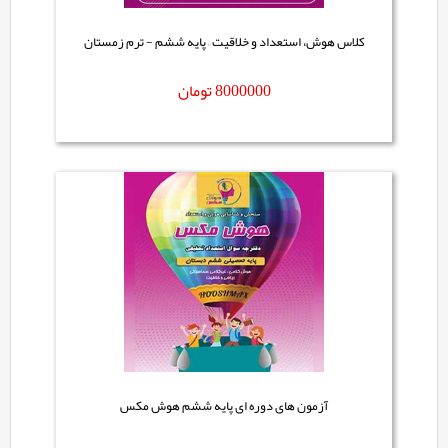
کلاس هوش، استعداد و خلاقیت – پایه ششم - ترم زمستان
8000000
تومان
آزمون های دوره ای پایه ششم هوش مکس