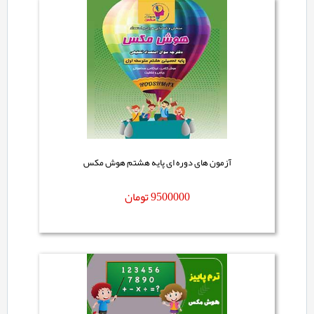
آزمون های دوره ای پایه هشتم هوش مکس
9500000
تومان