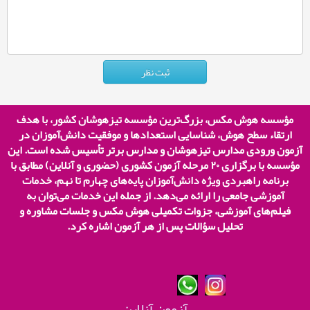
مؤسسه هوش مکس، بزرگ‌ترین مؤسسه تیزهوشان کشور، با هدف
ارتقاء سطح هوش، شناسایی استعدادها و موفقیت دانش‌آموزان در
آزمون ورودی مدارس تیزهوشان و مدارس برتر تأسیس شده است. این
مؤسسه با برگزاری
۲۰
مرحله آزمون کشوری (حضوری و آنلاین) مطابق با
برنامه راهبردی ویژه دانش‌آموزان پایه‌های چهارم تا نهم، خدمات
آموزشی جامعی را ارائه می‌دهد. از جمله این خدمات می‌توان به
فیلم‌های آموزشی، جزوات تکمیلی هوش مکس و جلسات مشاوره و
تحلیل سؤالات پس از هر آزمون اشاره کرد.
آزمون آنلاین