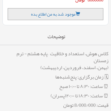
موجود شد به من اطلاع بده
توضیحات
کلاس هوش، استعداد و خلاقیت – پایه هشتم - ترم
زمستان
(بهمن، اسفند، فروردین، اردیبهشت)
🗓 زمان برگزاری: پنج‌شنبه‌ها
⏰ ساعت: ۸:۳۰ تا ۱۰:۰۰ صبح
⏰ ساعت: ۱۸:۳۰ تا ۲۰:۰۰(پسران)
قیمت: 8/000/000 تومان