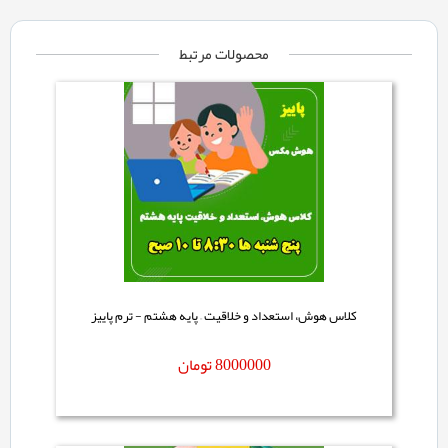
محصولات مرتبط
کلاس هوش، استعداد و خلاقیت – پایه هشتم - ترم پاییز
8000000
تومان