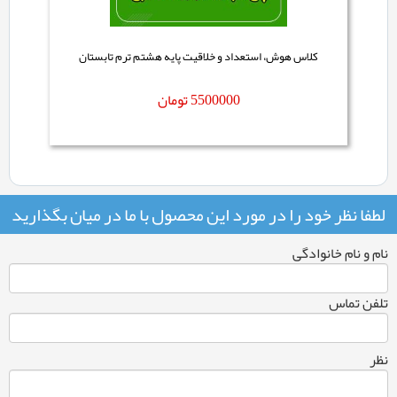
کلاس هوش، استعداد و خلاقیت پایه هشتم ترم تابستان
5500000
تومان
لطفا نظر خود را در مورد این محصول با ما در میان بگذارید
نام و نام خانوادگی
تلفن تماس
نظر