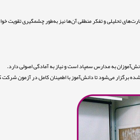
‌های تحلیلی و تفکر منطقی آن‌ها نیز به‌طور چشمگیری تقویت خوا
ش‌آموزان به مدارس سمپاد است و نیاز به آمادگی اصولی دارد.
 برگزار می‌شود تا دانش‌آموز با اطمینان کامل در آزمون شرکت ک