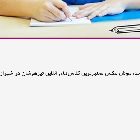
ند، هوش مکس معتبرترین کلاس‌های آنلاین تیزهوشان در شیراز را