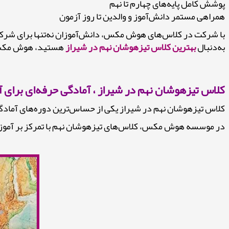
پوشش کامل پایه‌های چهارم تا نهم
همراهی مستمر دانش‌آموز و والدین تا روز آزمون
با شرکت در کلاس‌های هوش مکس، دانش‌آموزان نه‌تنها برای شرکت 
به‌دنبال
بهترین کلاس تیزهوشان نهم در شیراز
هستید، هوش مکس ه
کلاس تیزهوشان نهم در شیراز ، آمادگی حرفه‌ای برای
کلاس تیزهوشان نهم در شیراز یکی از حساس‌ترین دوره‌های آمادگی
در موسسه هوش مکس، کلاس‌های تیزهوشان نهم با تمرکز بر آموزش 