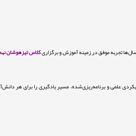
‌ها تجربه موفق در زمینه آموزش و برگزاری
کلاس تیزهوشان نهم
دی علمی و برنامه‌ریزی‌شده، مسیر یادگیری را برای هر دانش‌