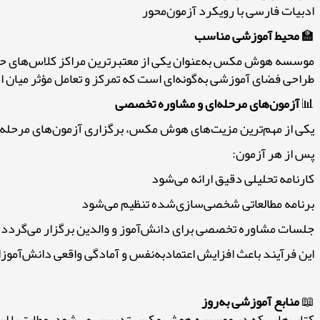
ادبیات فارسی با رویکرد آزمون‌محور
🏫
محیط آموزشی مناسب
موسسه هوش مکس به‌عنوان یکی از معتبرترین مراکز کلاس‌های حضو
طراحی فضای آموزشی به‌گونه‌ای است که تمرکز و تعامل مؤثر میان 
📊
آزمون‌های مرحله‌ای و مشاوره تخصصی
یکی از مهم‌ترین مزیت‌های هوش مکس، برگزاری آزمون‌های مرحله‌ای
پس از هر آزمون:
کارنامه تحلیلی دقیق ارائه می‌شود
برنامه مطالعاتی شخصی‌سازی‌شده تنظیم می‌شود
جلسات مشاوره تخصصی برای دانش‌آموز و والدین برگزار می‌گردد
این فرآیند باعث افزایش اعتمادبه‌نفس و آمادگی واقعی دانش‌آموز
📖
منابع آموزشی به‌روز
کتاب‌هایی که در موسسه هوش مکس تدریس می‌شود، مطابق با استان