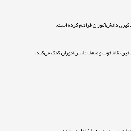
دگیری دانش‌آموزان فراهم کرده است.
 دقیق نقاط قوت و ضعف دانش‌آموزان کمک می‌کند.
بع در این زمینه را شامل می‌شود.