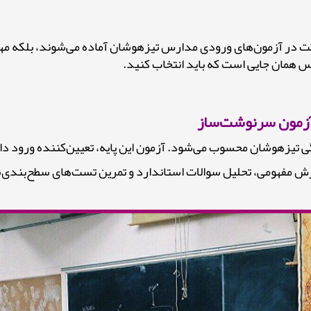
در آزمون‌های ورودی مدارس تیزهوشان آماده می‌شوند، بلکه مهارت
مان جایی است که باید انتخاب کنید.
 آزمون سرنوشت‌ساز
 تیزهوشان محسوب می‌شود. آزمون این پایه، تعیین‌کننده ورود دان
مفهومی، تحلیل سوالات استاندارد و تمرین تست‌های سطح‌بندی‌شده