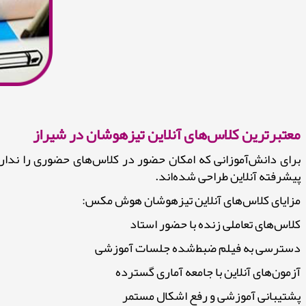
معتبرترین کلاس‌های آنلاین تیزهوشان در شیراز
برای دانش‌آموزانی که امکان حضور در کلاس‌های حضوری را ندار
پیشرفته آنلاین طراحی شده‌اند.
مزایای کلاس‌های آنلاین تیزهوشان هوش مکس:
کلاس‌های تعاملی زنده با حضور استاد
دسترسی به فیلم ضبط‌شده جلسات آموزشی
آزمون‌های آنلاین با جامعه آماری گسترده
پشتیبانی آموزشی و رفع اشکال مستمر