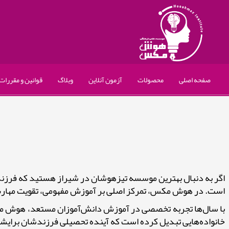
صفحه اصلی
محصولات
آزمون آنلاین
وبلاگ
قوانین و مقررات
اگر به دنبال بهترین موسسه تیزهوشان در شیراز هستید که فرزن
است. در هوش مکس، تمرکز اصلی بر آموزش مفهومی، تقویت مهارت‌ه
با سال‌ها تجربه تخصصی در آموزش دانش‌آموزان مستعد، هوش مکس 
خانواده‌هایی تبدیل کرده است که آینده تحصیلی فرزندشان برایشا