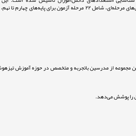
 شناسایی
ا
ستعدادهای دانش‌آموزان تأسیس شده است. این م
به دانش‌آموزان کمک می‌کند تا در آزمون‌های ورودی مدارس تیزهوشان موفق شوند. این موسسه آزمون‌های مرحله‌ای، شامل ۲۲ مرحله آ
این مجموعه از مدرسین باتجربه و متخصص در حوزه آموزش تیزهوش
 را پوشش می‌دهد.