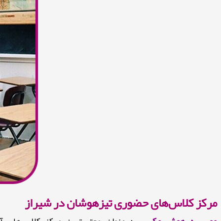
مرکز کلاس‌های حضوری تیزهوشان در شیراز