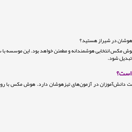
یزهوشان در شیراز هستید؟
 مکس انتخابی هوشمندانه و مطمئن خواهد بود. این موسسه با سال
تبدیل شود.
 است؟
دانش‌آموزان در آزمون‌های تیزهوشان دارد. هوش مکس با رویکر