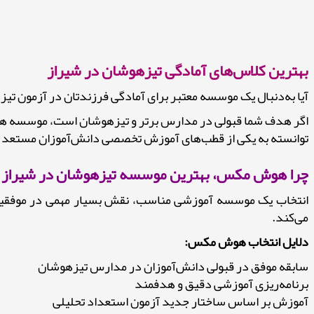
بهترین کلاس‌های آمادگی تیزهوشان در شیراز
آیا به‌دنبال یک موسسه معتبر برای آمادگی فرزندتان در آزمون ت
اگر هدف شما قبولی در مدارس برتر و تیزهوشان است، موسسه هوش
توانسته به یکی از قطب‌های آموزش تخصصی دانش‌آموزان مستعد 
چرا هوش مکس، بهترین موسسه تیزهوشان در شیراز
انتخاب یک موسسه آموزشی مناسب، نقش بسیار مهمی در موفقیت 
می‌کند.
دلایل انتخاب هوش مکس:
سابقه موفق در قبولی دانش‌آموزان در مدارس تیزهوشان
برنامه‌ریزی آموزشی دقیق و هدفمند
آموزش بر اساس ساختار جدید آزمون استعداد تحلیلی