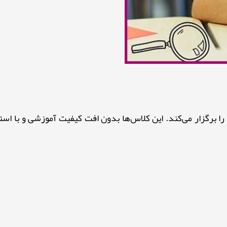
 برگزار می‌کند. این کلاس‌ها بدون افت کیفیت آموزشی و با است