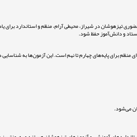
ری تیزهوشان در شیراز، محیطی آرام، منظم و استاندارد برای یا
استاد و دانش‌آموز حفظ شود.
 منظم برای پایه‌های چهارم تا نهم است. این آزمون‌ها به شناسایی
ان می‌شود.
داردهای آموزشی و آزمون‌های تیزهوشان هستند و به‌روزترین منا