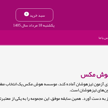
0
سبد خرید
یکشنبه 18 مرداد سال 1405
س با ما
 هوش مکس
دهای آزمون تیزهوشان آماده کند، موسسه هوش مکس یک انتخاب مط
ون‌های تیزهوشان است.
ست آورد. همین سابقه موفق، این مجموعه را به یکی از معتبرتری