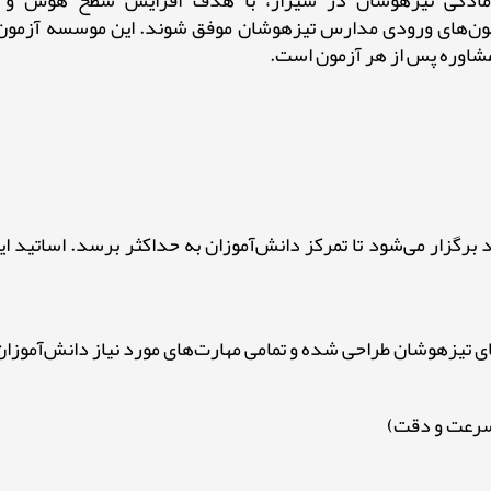
 آمادگی تیزهوشان در شیراز، با هدف افزایش سطح هوش و
شاوره پس از هر آزمون است.
رگزار می‌شود تا تمرکز دانش‌آموزان به حداکثر برسد. اساتید 
یزهوشان طراحی شده و تمامی مهارت‌های مورد نیاز دانش‌آموزان
 سرعت و دقت)