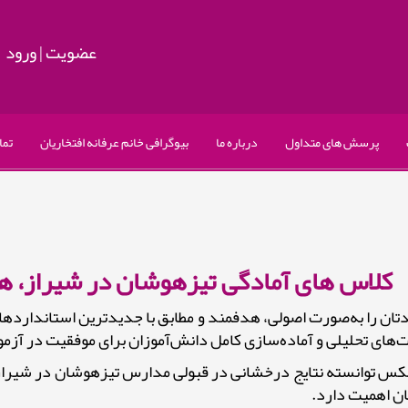
عضویت
|
ورود
پرسش های متداول
درباره ما
بیوگرافی خانم عرفانه افتخاریان
تما
کلاس های آمادگی تیزهوشان در شیراز،
دتان را به‌صورت اصولی، هدفمند و مطابق با جدیدترین استاندار
ای تحلیلی و آماده‌سازی کامل دانش‌آموزان برای موفقیت در آزم
توانسته نتایج درخشانی در قبولی مدارس تیزهوشان در شیراز به د
ن اهمیت دارد.