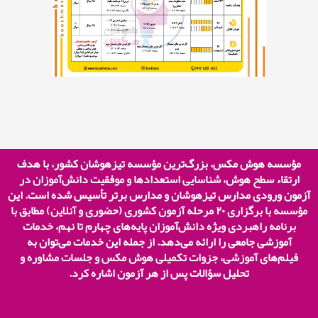
مؤسسه هوش مکس، بزرگ‌ترین مؤسسه تیزهوشان کشور، با هدف
ارتقاء سطح هوش، شناسایی استعدادها و موفقیت دانش‌آموزان در
آزمون ورودی مدارس تیزهوشان و مدارس برتر تأسیس شده است. این
مؤسسه با برگزاری
۲۰
مرحله آزمون کشوری (حضوری و آنلاین) مطابق با
برنامه راهبردی ویژه دانش‌آموزان پایه‌های چهارم تا نهم، خدمات
آموزشی جامعی را ارائه می‌دهد. از جمله این خدمات می‌توان به
فیلم‌های آموزشی، جزوات تکمیلی هوش مکس و جلسات مشاوره و
تحلیل سؤالات پس از هر آزمون اشاره کرد.