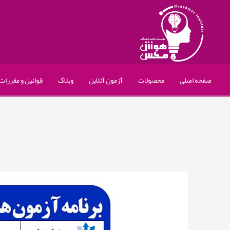
صفحه اصلی
محصولات
آزمون آنلاین
وبلاگ
قوانین و مقررات