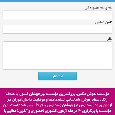
نام و نام خانوادگی
تلفن تماس
نظر
مؤسسه هوش مکس، بزرگ‌ترین مؤسسه تیزهوشان کشور، با هدف
ارتقاء سطح هوش، شناسایی استعدادها و موفقیت دانش‌آموزان در
آزمون ورودی مدارس تیزهوشان و مدارس برتر تأسیس شده است. این
مؤسسه با برگزاری
۲۰
مرحله آزمون کشوری (حضوری و آنلاین) مطابق با