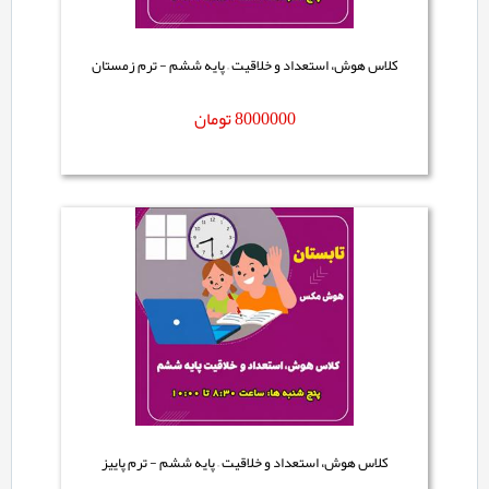
کلاس هوش، استعداد و خلاقیت – پایه ششم - ترم زمستان
8000000
تومان
کلاس هوش، استعداد و خلاقیت – پایه ششم - ترم پاییز