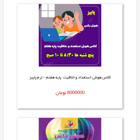
کلاس هوش، استعداد و خلاقیت – پایه هفتم - ترم پاییز
8000000
تومان