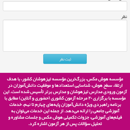
نظر
مؤسسه هوش مکس، بزرگ‌ترین مؤسسه تیزهوشان کشور، با هدف
ارتقاء سطح هوش، شناسایی استعدادها و موفقیت دانش‌آموزان در
آزمون ورودی مدارس تیزهوشان و مدارس برتر تأسیس شده است. این
مؤسسه با برگزاری
۲۰
مرحله آزمون کشوری (حضوری و آنلاین) مطابق با
برنامه راهبردی ویژه دانش‌آموزان پایه‌های چهارم تا نهم، خدمات
آموزشی جامعی را ارائه می‌دهد. از جمله این خدمات می‌توان به
فیلم‌های آموزشی، جزوات تکمیلی هوش مکس و جلسات مشاوره و
تحلیل سؤالات پس از هر آزمون اشاره کرد.