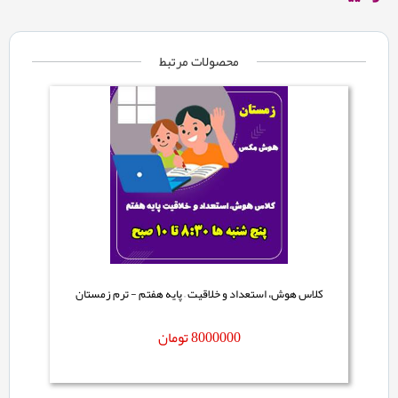
محصولات مرتبط
کلاس هوش، استعداد و خلاقیت – پایه هفتم - ترم زمستان
8000000
تومان