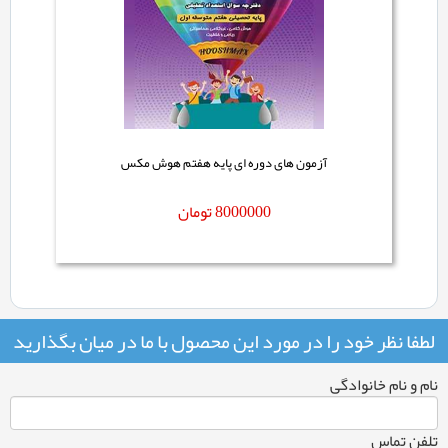
آزمون های دوره ای پایه هفتم هوش مکس
8000000
تومان
لطفا نظر خود را در مورد این محصول با ما در میان بگذارید
نام و نام خانوادگی
تلفن تماس